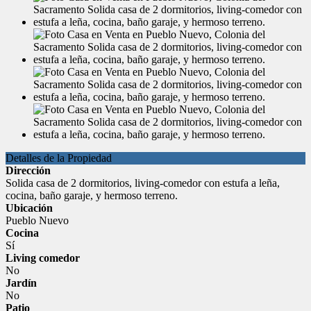
Detalles de la Propiedad
Dirección
Solida casa de 2 dormitorios, living-comedor con estufa a leña,
cocina, baño garaje, y hermoso terreno.
Ubicación
Pueblo Nuevo
Cocina
Sí
Living comedor
No
Jardín
No
Patio