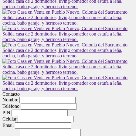
Contacto
Nombre
Teléfono
PIN
Celular
Email