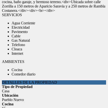
cocina, baño garaje, y hermoso terreno.<div>Ubicada sobre calle
Zorrilla a 150 metros de Aparicio Saravia y a 250 metros de Rambla
Costanera.</div><div><br></div>
SERVICIOS
Agua Corriente
Electricidad
Pavimento
Cable
Gas Natural
Telefono
Cloaca
Internet
AMBIENTES
Cocina
Comedor diario
DETALLES DE LA PROPIEDAD
Tipo de Propiedad
Casa
Ubicación
Pueblo Nuevo
Cocina